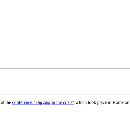
 at the
conference "Digging in the crisis"
which took place in Rome on 