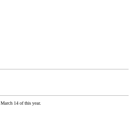
March 14 of this year.