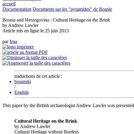
accueil
Documentation
Documents sur les "pyramides" de Bosnie
Bosnia and Herzegovina : Cultural Heritage on the Brink
by Andrew Lawler
Article mis en ligne le
25 juin 2013
par
Irna
traductions de cet article :
bosanski
/
English
This paper by the British archaeologist Andrew Lawler was presented
Cultural Heritage on the Brink
by Andrew Lawler
Cultural Heritage without Borders