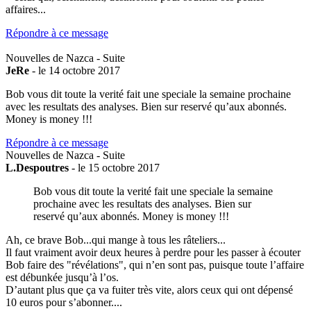
affaires...
Répondre à ce message
Nouvelles de Nazca - Suite
JeRe
- le 14 octobre 2017
Bob vous dit toute la verité fait une speciale la semaine prochaine
avec les resultats des analyses. Bien sur reservé qu’aux abonnés.
Money is money !!!
Répondre à ce message
Nouvelles de Nazca - Suite
L.Despoutres
- le 15 octobre 2017
Bob vous dit toute la verité fait une speciale la semaine
prochaine avec les resultats des analyses. Bien sur
reservé qu’aux abonnés. Money is money !!!
Ah, ce brave Bob...qui mange à tous les râteliers...
Il faut vraiment avoir deux heures à perdre pour les passer à écouter
Bob faire des "révélations", qui n’en sont pas, puisque toute l’affaire
est débunkée jusqu’à l’os.
D’autant plus que ça va fuiter très vite, alors ceux qui ont dépensé
10 euros pour s’abonner....