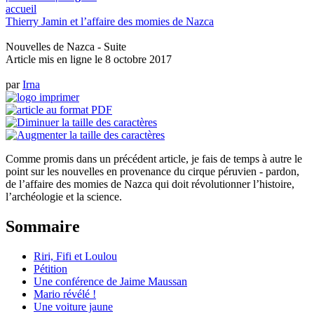
accueil
Thierry Jamin et l’affaire des momies de Nazca
Nouvelles de Nazca - Suite
Article mis en ligne le
8 octobre 2017
par
Irna
Comme promis dans un précédent article, je fais de temps à autre le
point sur les nouvelles en provenance du cirque péruvien - pardon,
de l’affaire des momies de Nazca qui doit révolutionner l’histoire,
l’archéologie et la science.
Sommaire
Riri, Fifi et Loulou
Pétition
Une conférence de Jaime Maussan
Mario révélé !
Une voiture jaune