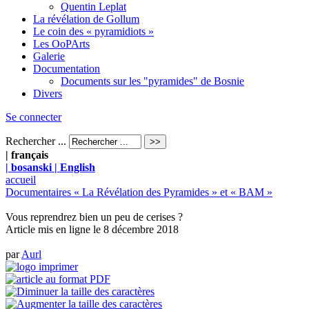
Quentin Leplat
La révélation de Gollum
Le coin des « pyramidiots »
Les OoPArts
Galerie
Documentation
Documents sur les "pyramides" de Bosnie
Divers
Se connecter
Rechercher ...
| français
| bosanski
| English
accueil
Documentaires « La Révélation des Pyramides » et « BAM »
Vous reprendrez bien un peu de cerises ?
Article mis en ligne le
8 décembre 2018
par
Aurl