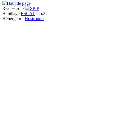
Réalisé sous
Habillage
ESCAL
5.5.22
Hébergeur :
Hostround