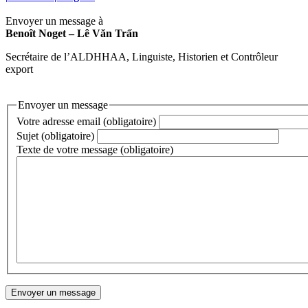
Envoyer un message à
Benoît Noget – Lê Văn Trấn
Secrétaire de l’ALDHHAA, Linguiste, Historien et Contrôleur
export
Envoyer un message
Votre adresse email (obligatoire)
Sujet (obligatoire)
Texte de votre message (obligatoire)