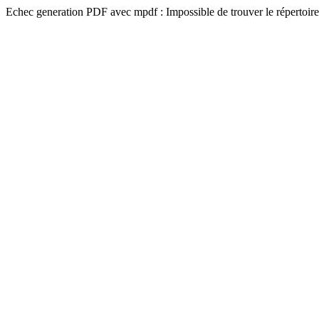
Echec generation PDF avec mpdf : Impossible de trouver le répertoire 