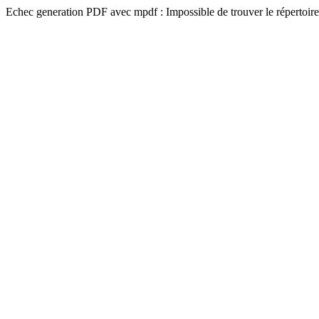
Echec generation PDF avec mpdf : Impossible de trouver le répertoire 