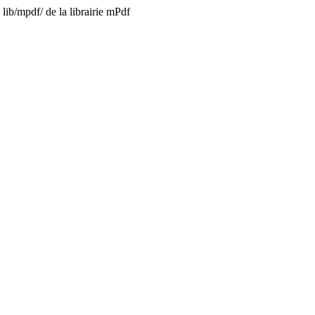
lib/mpdf/ de la librairie mPdf