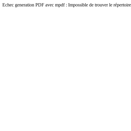
Echec generation PDF avec mpdf : Impossible de trouver le répertoire 