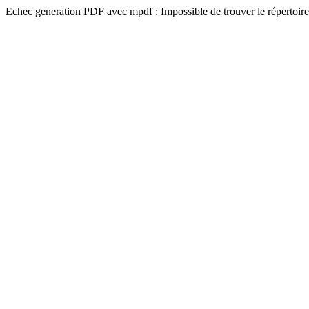
Echec generation PDF avec mpdf : Impossible de trouver le répertoire 