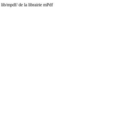
lib/mpdf/ de la librairie mPdf