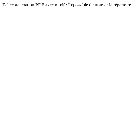
Echec generation PDF avec mpdf : Impossible de trouver le répertoire 