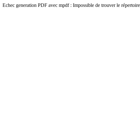
Echec generation PDF avec mpdf : Impossible de trouver le répertoire 