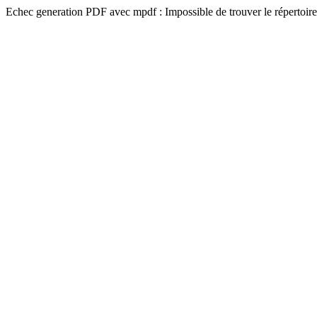
Echec generation PDF avec mpdf : Impossible de trouver le répertoire 