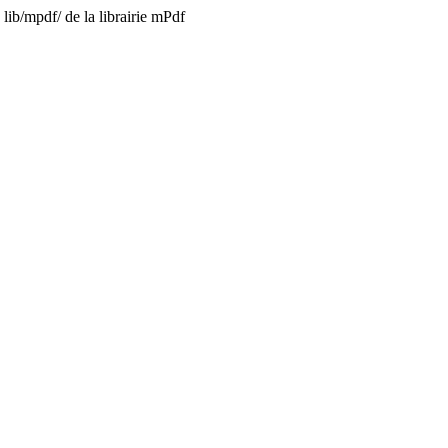
lib/mpdf/ de la librairie mPdf