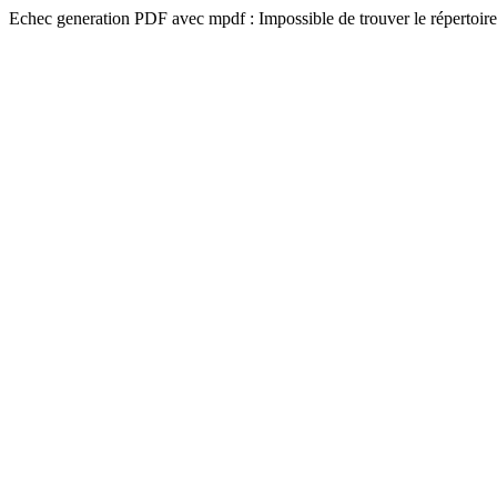
Echec generation PDF avec mpdf : Impossible de trouver le répertoire 