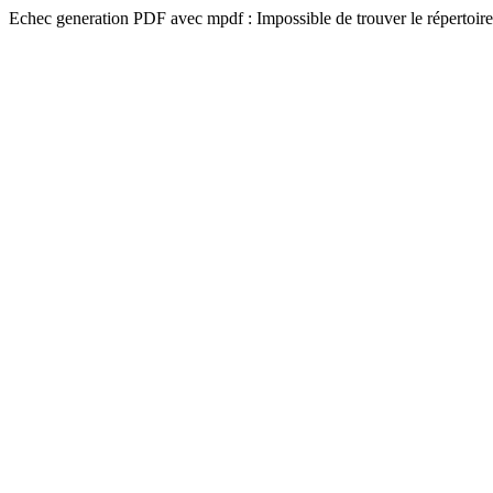
Echec generation PDF avec mpdf : Impossible de trouver le répertoire 