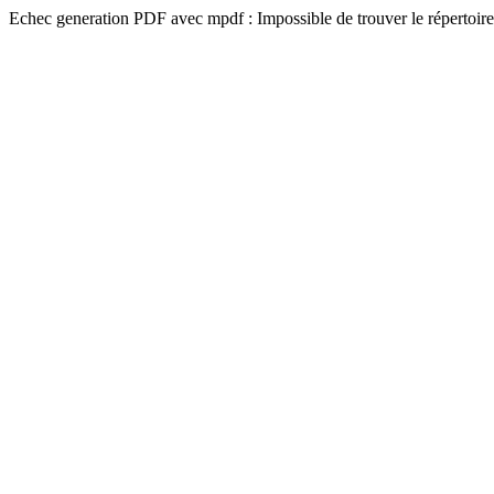
Echec generation PDF avec mpdf : Impossible de trouver le répertoire 