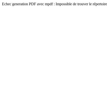
Echec generation PDF avec mpdf : Impossible de trouver le répertoire 