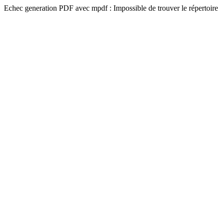
Echec generation PDF avec mpdf : Impossible de trouver le répertoire 