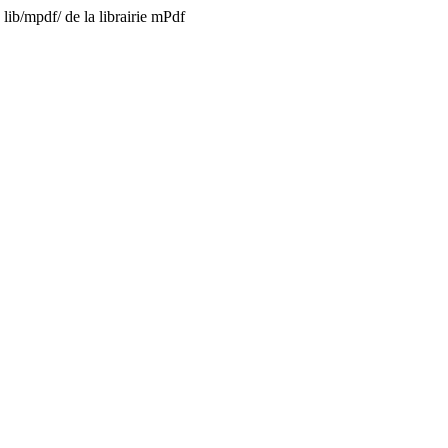
lib/mpdf/ de la librairie mPdf