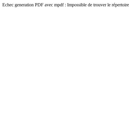
Echec generation PDF avec mpdf : Impossible de trouver le répertoire 