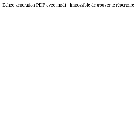
Echec generation PDF avec mpdf : Impossible de trouver le répertoire 