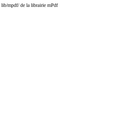
lib/mpdf/ de la librairie mPdf