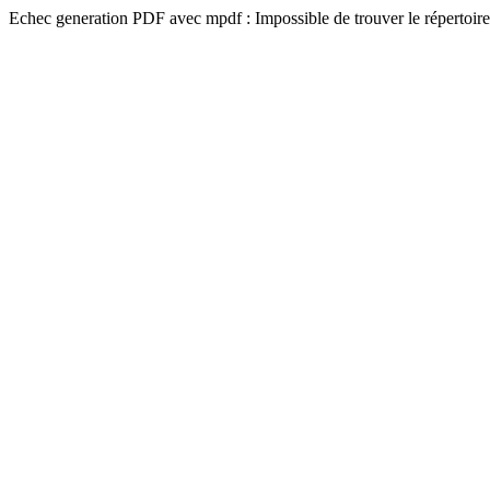
Echec generation PDF avec mpdf : Impossible de trouver le répertoire 