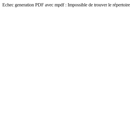
Echec generation PDF avec mpdf : Impossible de trouver le répertoire 