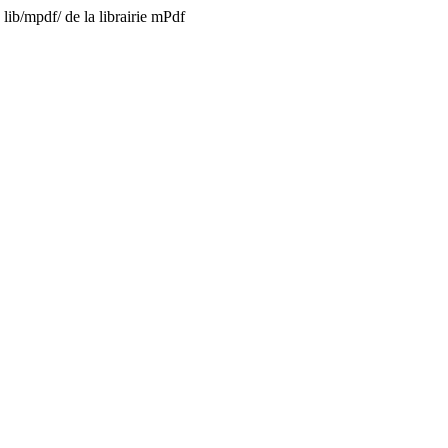
lib/mpdf/ de la librairie mPdf