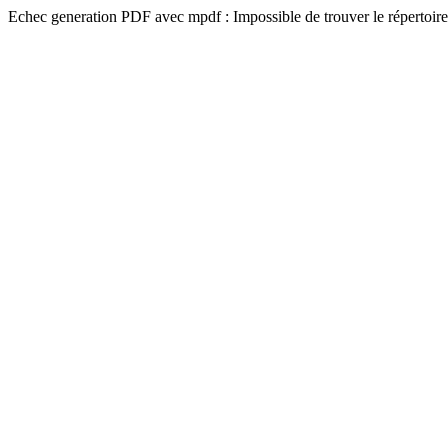
Echec generation PDF avec mpdf : Impossible de trouver le répertoire 