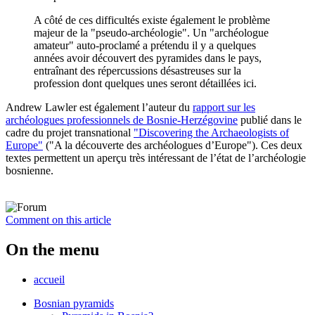
A côté de ces difficultés existe également le problème
majeur de la "pseudo-archéologie". Un "archéologue
amateur" auto-proclamé a prétendu il y a quelques
années avoir découvert des pyramides dans le pays,
entraînant des répercussions désastreuses sur la
profession dont quelques unes seront détaillées ici.
Andrew Lawler est également l’auteur du
rapport sur les
archéologues professionnels de Bosnie-Herzégovine
publié dans le
cadre du projet transnational
"Discovering the Archaeologists of
Europe"
("A la découverte des archéologues d’Europe"). Ces deux
textes permettent un aperçu très intéressant de l’état de l’archéologie
bosnienne.
Comment on this article
On the menu
accueil
Bosnian pyramids