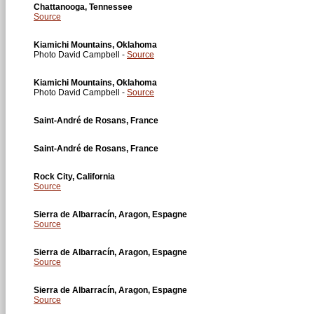
Chattanooga, Tennessee
Source
Kiamichi Mountains, Oklahoma
Photo David Campbell -
Source
Kiamichi Mountains, Oklahoma
Photo David Campbell -
Source
Saint-André de Rosans, France
Saint-André de Rosans, France
Rock City, California
Source
Sierra de Albarracín, Aragon, Espagne
Source
Sierra de Albarracín, Aragon, Espagne
Source
Sierra de Albarracín, Aragon, Espagne
Source