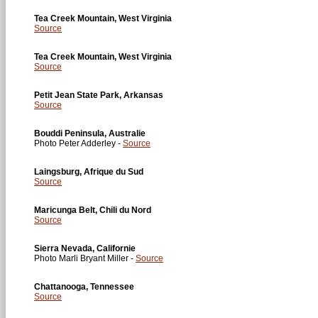
Tea Creek Mountain, West Virginia
Source
Tea Creek Mountain, West Virginia
Source
Petit Jean State Park, Arkansas
Source
Bouddi Peninsula, Australie
Photo Peter Adderley -
Source
Laingsburg, Afrique du Sud
Source
Maricunga Belt, Chili du Nord
Source
Sierra Nevada, Californie
Photo Marli Bryant Miller -
Source
Chattanooga, Tennessee
Source