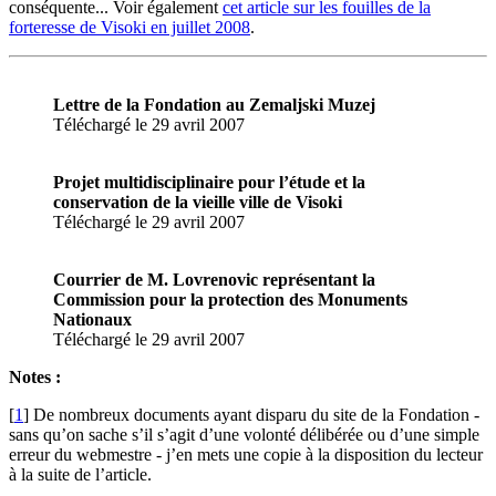
conséquente... Voir également
cet article sur les fouilles de la
forteresse de Visoki en juillet 2008
.
Lettre de la Fondation au Zemaljski Muzej
Téléchargé le 29 avril 2007
Projet multidisciplinaire pour l’étude et la
conservation de la vieille ville de Visoki
Téléchargé le 29 avril 2007
Courrier de M. Lovrenovic représentant la
Commission pour la protection des Monuments
Nationaux
Téléchargé le 29 avril 2007
Notes :
[
1
]
De nombreux documents ayant disparu du site de la Fondation -
sans qu’on sache s’il s’agit d’une volonté délibérée ou d’une simple
erreur du webmestre - j’en mets une copie à la disposition du lecteur
à la suite de l’article.