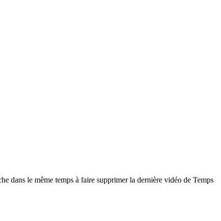
cherche dans le même temps à faire supprimer la dernière vidéo de Temps