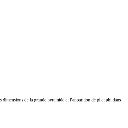
 dimensions de la grande pyramide et l’apparition de pi et phi dans