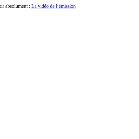
voir absolument :
La vidéo de l’émission