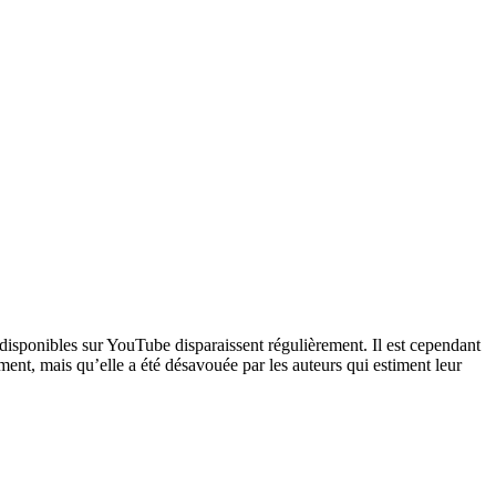
ns disponibles sur YouTube disparaissent régulièrement. Il est cependant
ent, mais qu’elle a été désavouée par les auteurs qui estiment leur