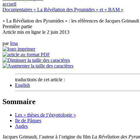
accueil
Documentaires « La Révélation des Pyramides » et « BAM »
« La Révélation des Pyramides » : les références de Jacques Grimault 
Première partie
Article mis en ligne le
2 juin 2013
par
Irna
traductions de cet article :
English
Sommaire
Les « thèses de l’égyptologie »
Ile de Pâques
Andes
Jacques Grimault, l’auteur à l’origine du film
La Révélation des Pyra