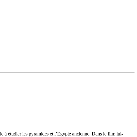
e à étudier les pyramides et l’Egypte ancienne. Dans le film lui-