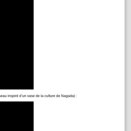
eau inspiré d’un vase de la culture de Nagada) :