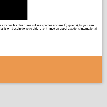
des roches les plus dures utilisées par les anciens Égyptiens), toujours en
la ils ont besoin de votre aide, et ont lancé un appel aux dons international :